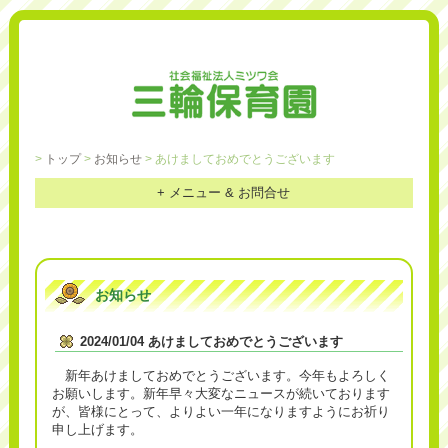
>
トップ
>
お知らせ
> あけましておめでとうございます
+ メニュー & お問合せ
お知らせ
2024/01/04 あけましておめでとうございます
新年あけましておめでとうございます。今年もよろしく
お願いします。新年早々大変なニュースが続いております
が、皆様にとって、よりよい一年になりますようにお祈り
申し上げます。